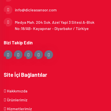
info@dicleasansor.com
Medya Mah. 204 Sok. Azel Yapi 3 Sitesi A-Blok
No:18/AB- Kayapınar - Diyarbakır / Türkiye
Bizi Takip Edin
Site İçi Bağlantılar
Hakkımızda
Ürünlerimiz
Hizmetlerimiz