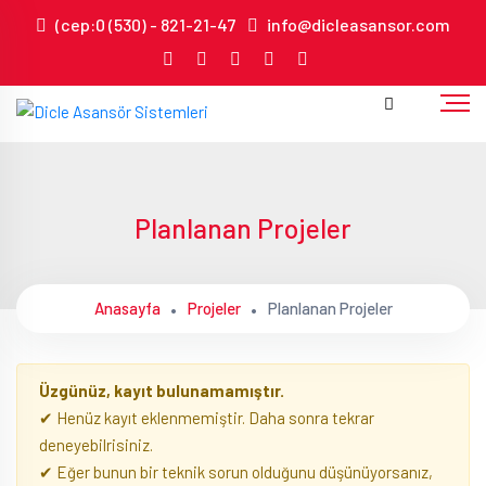
(cep:0 (530) - 821-21-47
info@dicleasansor.com
Planlanan Projeler
Anasayfa
Projeler
Planlanan Projeler
Üzgünüz, kayıt bulunamamıştır.
✔ Henüz kayıt eklenmemiştir. Daha sonra tekrar
deneyebilrisiniz.
✔ Eğer bunun bir teknik sorun olduğunu düşünüyorsanız,