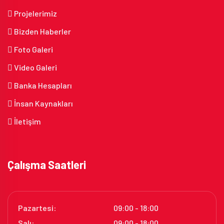
Projelerimiz
Bizden Haberler
Foto Galeri
Video Galeri
Banka Hesapları
İnsan Kaynakları
İletişim
Çalışma Saatleri
Pazartesi:
09:00 - 18:00
Salı:
09:00 - 18:00