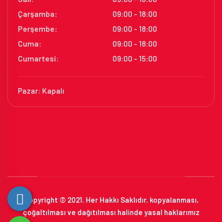
Çarşamba:
09:00 - 18:00
Perşembe:
09:00 - 18:00
Cuma:
09:00 - 18:00
Cumartesi:
09:00 - 15:00
Pazar:
Kapalı
Copyright © 2021. Her Hakkı Saklıdır. kopyalanması,
çoğaltılması ve dağıtılması halinde yasal haklarımız